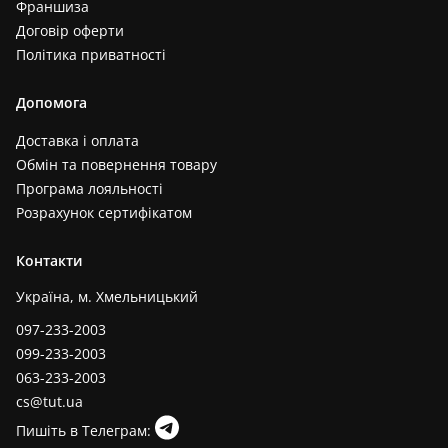
Франшиза
Договір оферти
Політика приватності
Допомога
Доставка і оплата
Обмін та повернення товару
Програма лояльності
Розрахунок сертифікатом
Контакти
Україна, м. Хмельницький
097-233-2003
099-233-2003
063-233-2003
cs@tut.ua
Пишіть в Телеграм: