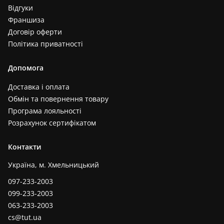
Відгуки
Франшиза
Договір оферти
Політика приватності
Допомога
Доставка і оплата
Обмін та повернення товару
Програма лояльності
Розрахунок сертифікатом
Контакти
Україна, м. Хмельницький
097-233-2003
099-233-2003
063-233-2003
cs@tut.ua