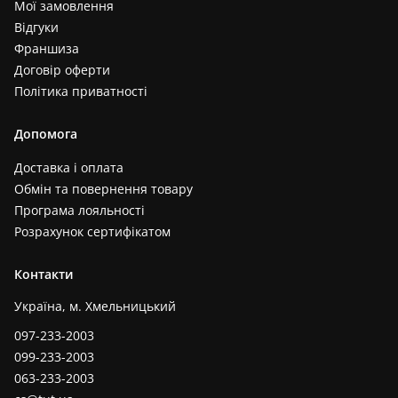
Мої замовлення
Відгуки
Франшиза
Договір оферти
Політика приватності
Допомога
Доставка і оплата
Обмін та повернення товару
Програма лояльності
Розрахунок сертифікатом
Контакти
Україна, м. Хмельницький
097-233-2003
099-233-2003
063-233-2003