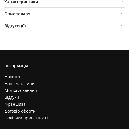
Характеристики
Опис товару
Відгуки (
0
)
Інформація
Новини
Наші магазини
Мої замовлення
Відгуки
Франшиза
Договір оферти
Політика приватності