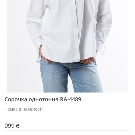
Сорочка однотонна RA-4489
Немає в наявності
999 ₴