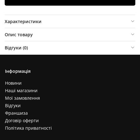
Характеристики
Опис товару
Відгуки (
0
)
Інформація
Новини
Наші магазини
Мої замовлення
Відгуки
Франшиза
Договір оферти
Політика приватності