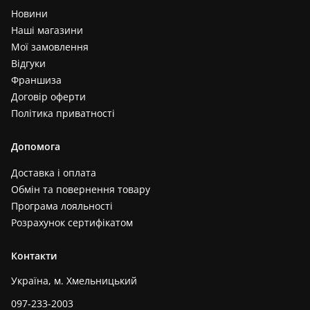
Новини
Наші магазини
Мої замовлення
Відгуки
Франшиза
Договір оферти
Політика приватності
Допомога
Доставка і оплата
Обмін та повернення товару
Програма лояльності
Розрахунок сертифікатом
Контакти
Україна, м. Хмельницький
097-233-2003