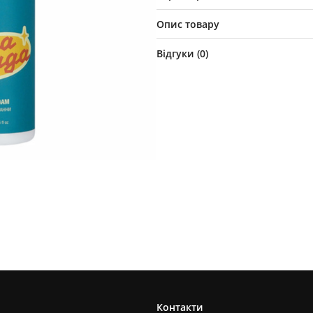
Опис товару
Відгуки (
0
)
Контакти