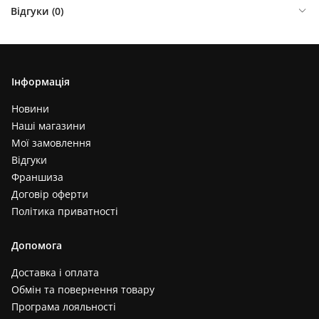
Відгуки (
0
)
Інформація
Новини
Наші магазини
Мої замовлення
Відгуки
Франшиза
Договір оферти
Політика приватності
Допомога
Доставка і оплата
Обмін та повернення товару
Програма лояльності