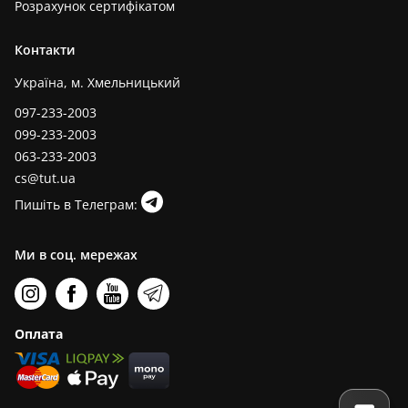
Розрахунок сертифікатом
Контакти
Україна, м. Хмельницький
097-233-2003
099-233-2003
063-233-2003
cs@tut.ua
Пишіть в Телеграм:
Ми в соц. мережах
Оплата