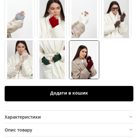
Додати в кошик
Характеристики
Опис товару