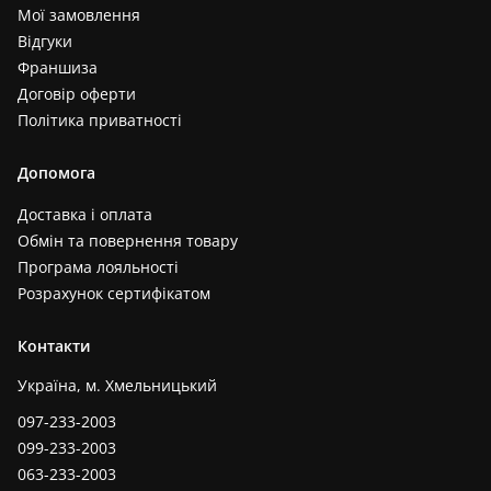
Мої замовлення
Відгуки
Франшиза
Договір оферти
Політика приватності
Допомога
Доставка і оплата
Обмін та повернення товару
Програма лояльності
Розрахунок сертифікатом
Контакти
Україна, м. Хмельницький
097-233-2003
099-233-2003
063-233-2003