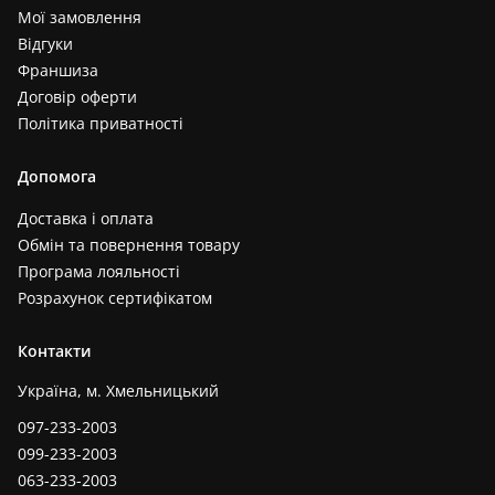
Мої замовлення
Відгуки
Франшиза
Договір оферти
Політика приватності
Допомога
Доставка і оплата
Обмін та повернення товару
Програма лояльності
Розрахунок сертифікатом
Контакти
Україна, м. Хмельницький
097-233-2003
099-233-2003
063-233-2003