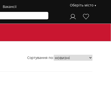
Оберіть місто
Вакансії
Сортування по: