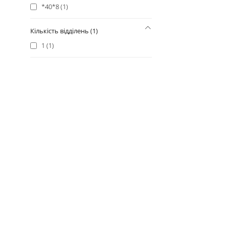
*40*8 (1)
Кількість відділень (1)
1 (1)