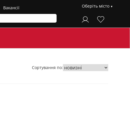
Оберіть місто
Вакансії
Сортування по: