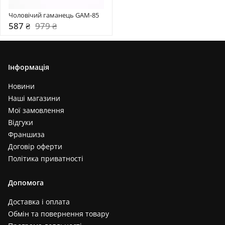
Чоловічий гаманець GAM-85
587 ₴
979 ₴
Інформація
Новини
Наші магазини
Мої замовлення
Відгуки
Франшиза
Договір оферти
Політика приватності
Допомога
Доставка і оплата
Обмін та повернення товару