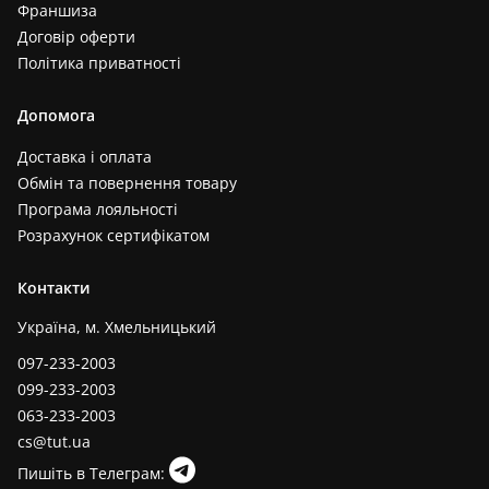
Франшиза
Договір оферти
Політика приватності
Допомога
Доставка і оплата
Обмін та повернення товару
Програма лояльності
Розрахунок сертифікатом
Контакти
Україна, м. Хмельницький
097-233-2003
099-233-2003
063-233-2003
cs@tut.ua
Пишіть в Телеграм: