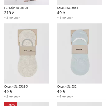
Гольфи RY-26-05
Слідки SL-5551-1
219 ₴
49 ₴
+ 3 кольори
+ 4 кольори
Слідки SL-5562-5
Слідки SL-532
49 ₴
49 ₴
+ 2 кольори
+ 4 кольори
-
30%