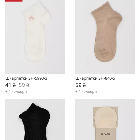
Шкарпетки SH-5990-3
Шкарпетки SH-840-5
41 ₴
59 ₴
59 ₴
+ 4 кольори
+ 4 кольори