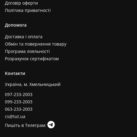
Договір оферти
Політика приватності
Допомога
Доставка і оплата
Обмін та повернення товару
Програма лояльності
Розрахунок сертифікатом
Контакти
Україна, м. Хмельницький
097-233-2003
099-233-2003
063-233-2003
cs@tut.ua
Пишіть в Телеграм: