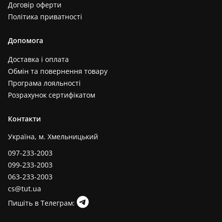
Договір оферти
Політика приватності
Допомога
Доставка і оплата
Обмін та повернення товару
Програма лояльності
Розрахунок сертифікатом
Контакти
Україна, м. Хмельницький
097-233-2003
099-233-2003
063-233-2003
cs@tut.ua
Пишіть в Телеграм: