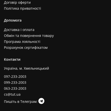
Договір оферти
Політика приватності
Допомога
Доставка і оплата
Обмін та повернення товару
Програма лояльності
Розрахунок сертифікатом
Контакти
Україна, м. Хмельницький
097-233-2003
099-233-2003
063-233-2003
cs@tut.ua
Пишіть в Телеграм: