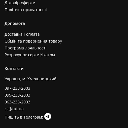
Договір оферти
Політика приватності
Допомога
Доставка і оплата
Обмін та повернення товару
Програма лояльності
Розрахунок сертифікатом
Контакти
Україна, м. Хмельницький
097-233-2003
099-233-2003
063-233-2003
cs@tut.ua
Пишіть в Телеграм: