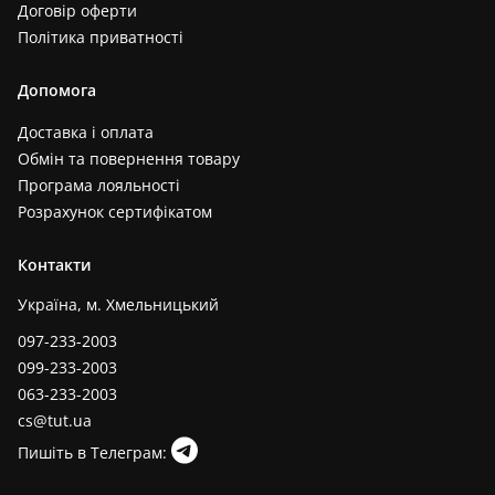
Договір оферти
Політика приватності
Допомога
Доставка і оплата
Обмін та повернення товару
Програма лояльності
Розрахунок сертифікатом
Контакти
Україна, м. Хмельницький
097-233-2003
099-233-2003
063-233-2003
cs@tut.ua
Пишіть в Телеграм: