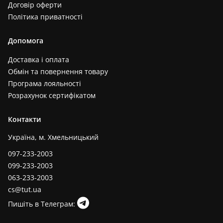
Договір оферти
Політика приватності
Допомога
Доставка і оплата
Обмін та повернення товару
Програма лояльності
Розрахунок сертифікатом
Контакти
Україна, м. Хмельницький
097-233-2003
099-233-2003
063-233-2003
cs@tut.ua
Пишіть в Телеграм: