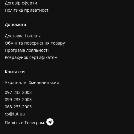
Договір оферти
Політика приватності
Допомога
Доставка і оплата
Обмін та повернення товару
Програма лояльності
Розрахунок сертифікатом
Контакти
Україна, м. Хмельницький
097-233-2003
099-233-2003
063-233-2003
cs@tut.ua
Пишіть в Телеграм: