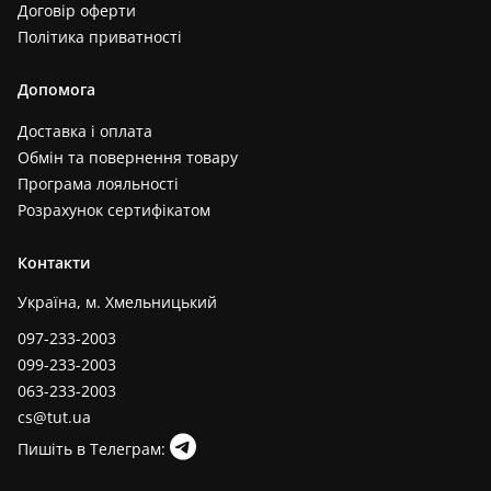
Договір оферти
Політика приватності
Допомога
Доставка і оплата
Обмін та повернення товару
Програма лояльності
Розрахунок сертифікатом
Контакти
Україна, м. Хмельницький
097-233-2003
099-233-2003
063-233-2003
cs@tut.ua
Пишіть в Телеграм: