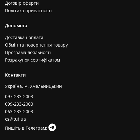
Договір оферти
Політика приватності
Допомога
Доставка і оплата
Обмін та повернення товару
Програма лояльності
Розрахунок сертифікатом
Контакти
Україна, м. Хмельницький
097-233-2003
099-233-2003
063-233-2003
cs@tut.ua
Пишіть в Телеграм: