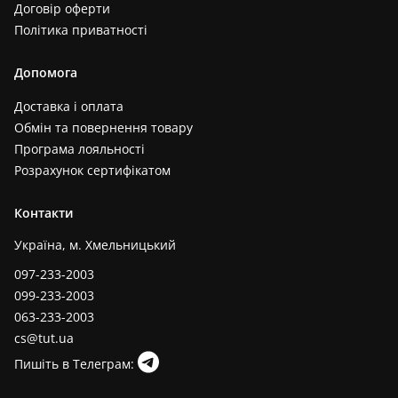
Договір оферти
Політика приватності
Допомога
Доставка і оплата
Обмін та повернення товару
Програма лояльності
Розрахунок сертифікатом
Контакти
Україна, м. Хмельницький
097-233-2003
099-233-2003
063-233-2003
cs@tut.ua
Пишіть в Телеграм: