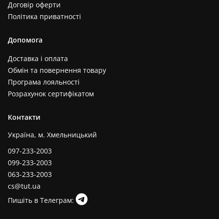
Договір оферти
Політика приватності
Допомога
Доставка і оплата
Обмін та повернення товару
Програма лояльності
Розрахунок сертифікатом
Контакти
Україна, м. Хмельницький
097-233-2003
099-233-2003
063-233-2003
cs@tut.ua
Пишіть в Телеграм: