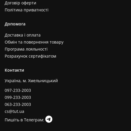
Договір оферти
Політика приватності
Допомога
Доставка і оплата
Обмін та повернення товару
Програма лояльності
Розрахунок сертифікатом
Контакти
Україна, м. Хмельницький
097-233-2003
099-233-2003
063-233-2003
cs@tut.ua
Пишіть в Телеграм: