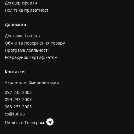
Договір оферти
Політика приватності
Допомога
Доставка і оплата
Обмін та повернення товару
Програма лояльності
Розрахунок сертифікатом
Контакти
Україна, м. Хмельницький
097-233-2003
099-233-2003
063-233-2003
cs@tut.ua
Пишіть в Телеграм: