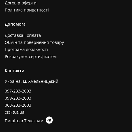
Договір оферти
Політика приватності
Допомога
Доставка і оплата
Обмін та повернення товару
Програма лояльності
Розрахунок сертифікатом
Контакти
Україна, м. Хмельницький
097-233-2003
099-233-2003
063-233-2003
cs@tut.ua
Пишіть в Телеграм: