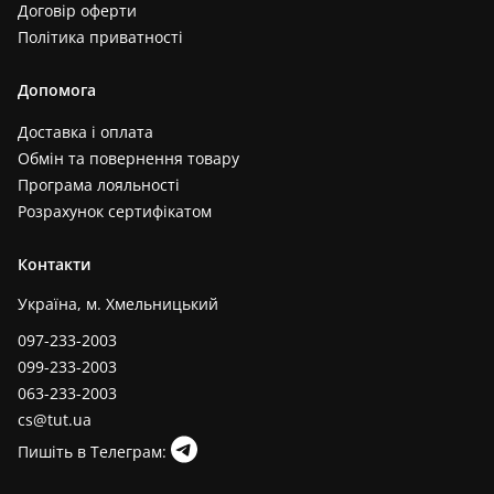
Договір оферти
Політика приватності
Допомога
Доставка і оплата
Обмін та повернення товару
Програма лояльності
Розрахунок сертифікатом
Контакти
Україна, м. Хмельницький
097-233-2003
099-233-2003
063-233-2003
cs@tut.ua
Пишіть в Телеграм: