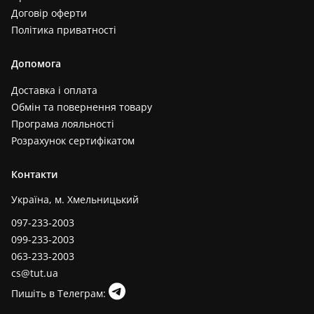
Договір оферти
Політика приватності
Допомога
Доставка і оплата
Обмін та повернення товару
Програма лояльності
Розрахунок сертифікатом
Контакти
Україна, м. Хмельницький
097-233-2003
099-233-2003
063-233-2003
cs@tut.ua
Пишіть в Телеграм: