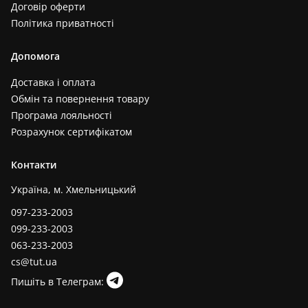
Договір оферти
Політика приватності
Допомога
Доставка і оплата
Обмін та повернення товару
Програма лояльності
Розрахунок сертифікатом
Контакти
Україна, м. Хмельницький
097-233-2003
099-233-2003
063-233-2003
cs@tut.ua
Пишіть в Телеграм: