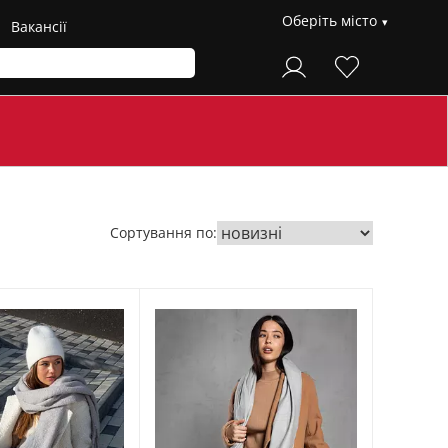
Оберіть місто
Вакансії
Сортування по: