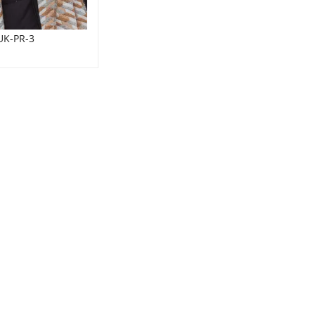
UK-PR-3