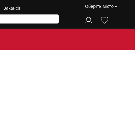
Оберіть місто
Вакансії