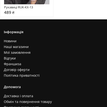
Рукавиці RUK-KX-13
489 ₴
Інформація
Новини
Наші магазини
Мої замовлення
Відгуки
Франшиза
Договір оферти
Політика приватності
Допомога
Доставка і оплата
Обмін та повернення товару