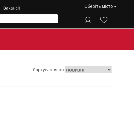
Оберіть місто
Вакансії
Сортування по: