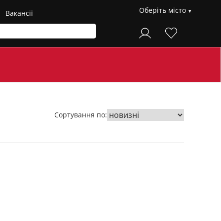
Оберіть місто
Вакансії
Сортування по: