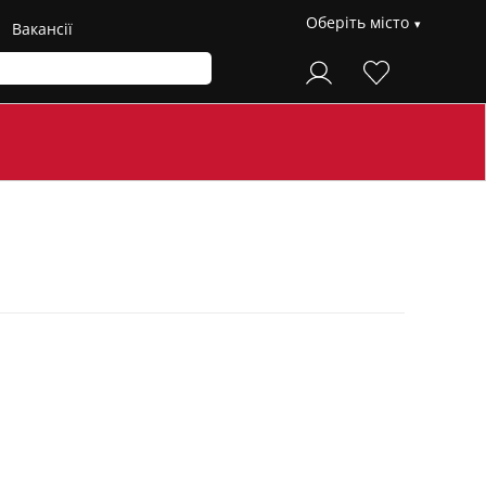
Оберіть місто
Вакансії