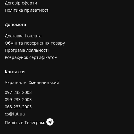
Договір оферти
Політика приватності
Допомога
Доставка і оплата
Обмін та повернення товару
Програма лояльності
Розрахунок сертифікатом
Контакти
Україна, м. Хмельницький
097-233-2003
099-233-2003
063-233-2003
cs@tut.ua
Пишіть в Телеграм: