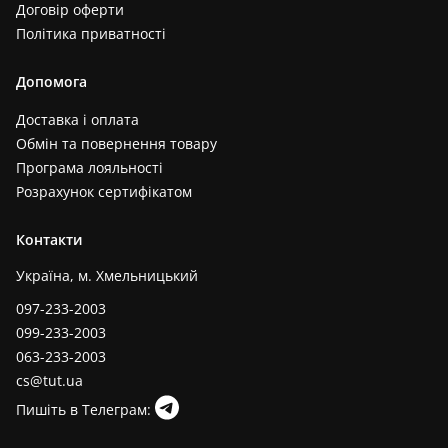
Договір оферти
Політика приватності
Допомога
Доставка і оплата
Обмін та повернення товару
Програма лояльності
Розрахунок сертифікатом
Контакти
Україна, м. Хмельницький
097-233-2003
099-233-2003
063-233-2003
cs@tut.ua
Пишіть в Телеграм: