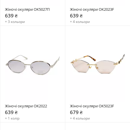
Жіночі окуляри OK5027П
Жіночі окуляри OK2023F
639 ₴
639 ₴
+ 3 кольори
+ 4 кольори
Жіночі окуляри OK2022
Жіночі окуляри OK5023F
639 ₴
679 ₴
+ 1 колір
+ 4 кольори