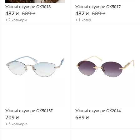
Жіночі окуляри OK3018
Жіночі окуляри OK5017
482 ₴
689 ₴
482 ₴
689 ₴
+ 2 кольори
+ 1 колір
Жіночі окуляри OK5015F
Жіночі окуляри OK2014
709 ₴
689 ₴
+ 5 кольорів