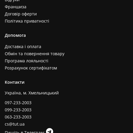
Франшиза
Договір оферти
Політика приватності
Допомога
Доставка і оплата
Обмін та повернення товару
Програма лояльності
Розрахунок сертифікатом
Контакти
Україна, м. Хмельницький
097-233-2003
099-233-2003
063-233-2003
cs@tut.ua
Пишіть в Телеграм: