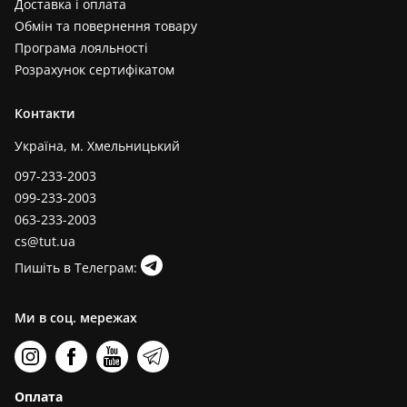
Доставка і оплата
Обмін та повернення товару
Програма лояльності
Розрахунок сертифікатом
Контакти
Україна, м. Хмельницький
097-233-2003
099-233-2003
063-233-2003
cs@tut.ua
Пишіть в Телеграм:
Ми в соц. мережах
Оплата