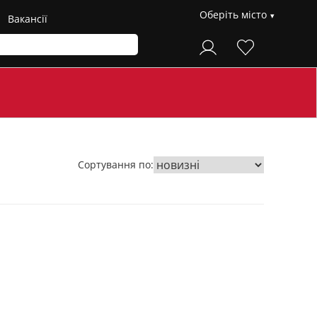
Оберіть місто
Вакансії
Сортування по: