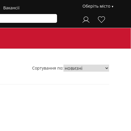
Оберіть місто
Вакансії
Сортування по: