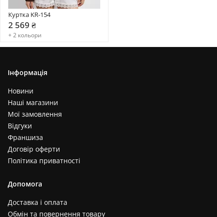
Куртка KR-154
2 569 ₴
+ 2 кольори
Інформація
Новини
Наші магазини
Мої замовлення
Відгуки
Франшиза
Договір оферти
Політика приватності
Допомога
Доставка і оплата
Обмін та повернення товару