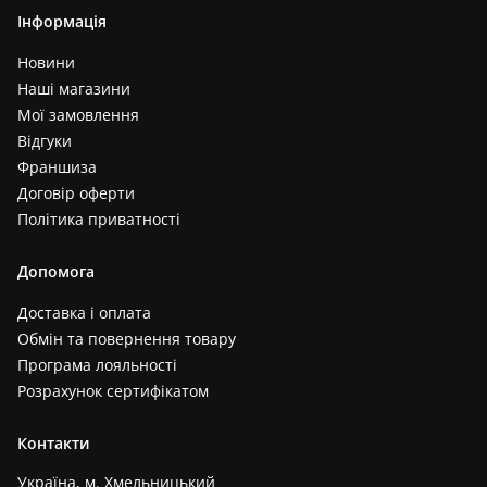
Інформація
Новини
Наші магазини
Мої замовлення
Відгуки
Франшиза
Договір оферти
Політика приватності
Допомога
Доставка і оплата
Обмін та повернення товару
Програма лояльності
Розрахунок сертифікатом
Контакти
Україна, м. Хмельницький