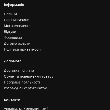
Інформація
Новини
Наші магазини
Мої замовлення
Відгуки
Франшиза
Договір оферти
Політика приватності
Допомога
Доставка і оплата
Обмін та повернення товару
Програма лояльності
Розрахунок сертифікатом
Контакти
Україна, м. Хмельницький