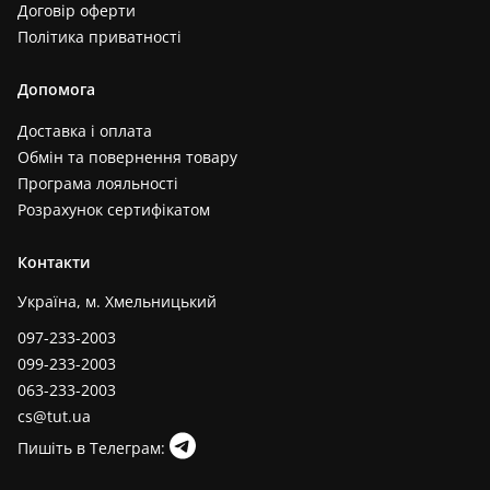
Договір оферти
Політика приватності
Допомога
Доставка і оплата
Обмін та повернення товару
Програма лояльності
Розрахунок сертифікатом
Контакти
Україна, м. Хмельницький
097-233-2003
099-233-2003
063-233-2003
cs@tut.ua
Пишіть в Телеграм: