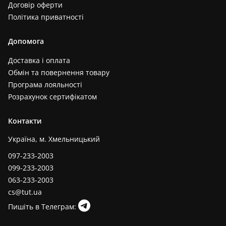
Договір оферти
Політика приватності
Допомога
Доставка і оплата
Обмін та повернення товару
Програма лояльності
Розрахунок сертифікатом
Контакти
Україна, м. Хмельницький
097-233-2003
099-233-2003
063-233-2003
cs@tut.ua
Пишіть в Телеграм: