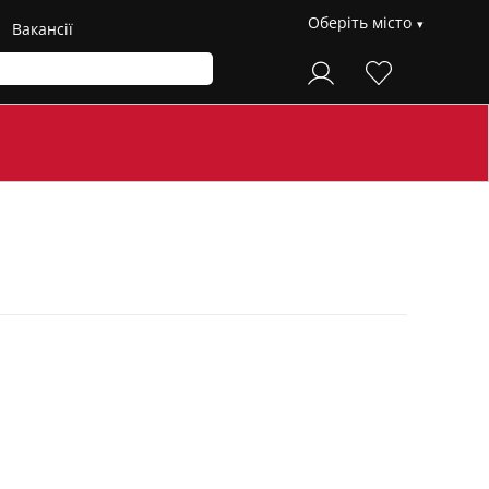
Оберіть місто
Вакансії