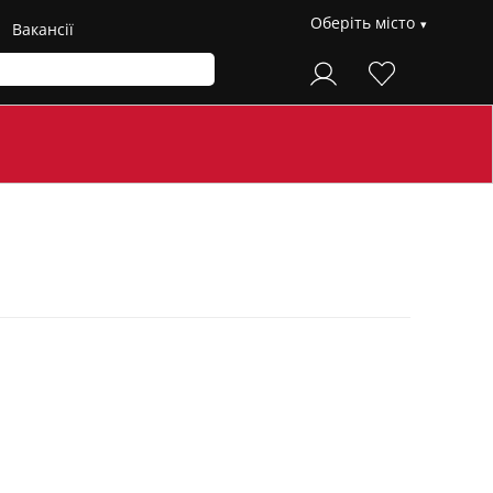
Оберіть місто
Вакансії